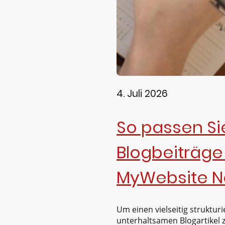
4. Juli 2026
So passen Si
Blogbeiträge 
MyWebsite N
Um einen vielseitig strukturi
unterhaltsamen Blogartikel 