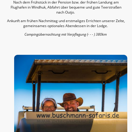
Nach dem Frühstück in der Pension bzw. der frühen Landung am
Flughafen in Windhuk, Abfahrt über bequeme und gute Teerstraßen
nach Outjo.
Ankunft am frühen Nachmittag und erstmaliges Errichten unserer Zelte,
gemeinsames optionales Abendessen in der Lodge.
Campingübernachtung mit Verpflegung (- - - ) 380km