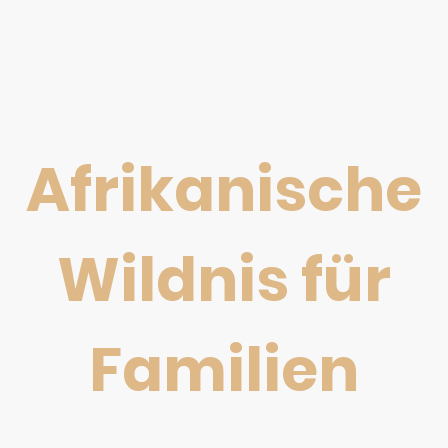
Afrikanische
Wildnis für
Familien