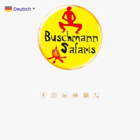
Deutsch
▼