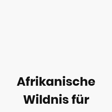
Afrikanische
Wildnis für