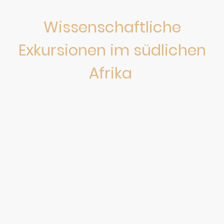
Wissenschaftliche
Exkursionen im südlichen
Afrika