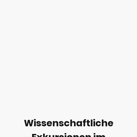
Wissenschaftliche