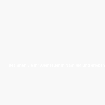
Beginnen Sie Ihr Abenteuer in Namibia und erleben