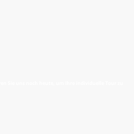
n Sie uns noch heute, um Ihre individuelle Tour zu