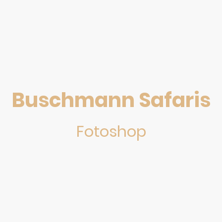
Buschmann Safaris
Fotoshop