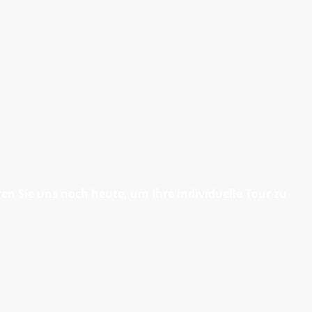
n Sie uns noch heute, um Ihre individuelle Tour zu