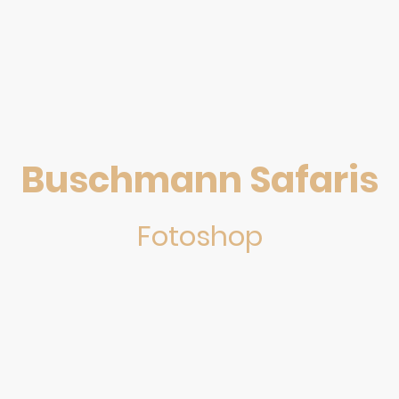
Buschmann Safaris
Fotoshop