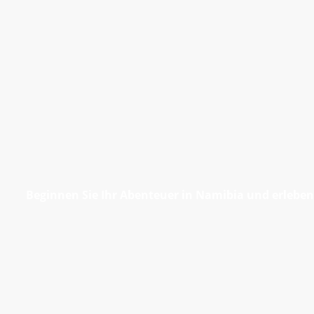
Beginnen Sie Ihr Abenteuer in Namibia und erleben