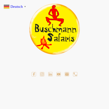
Deutsch
▼