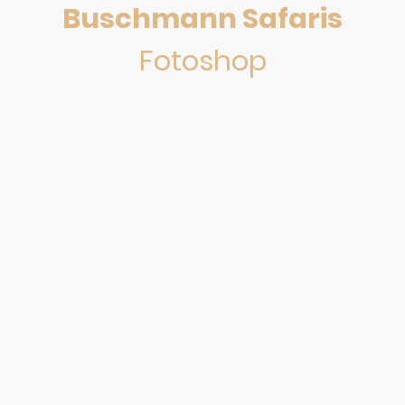
Buschmann Safaris
Fotoshop