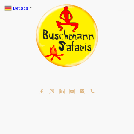
Deutsch
▼