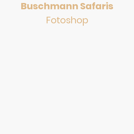
Buschmann Safaris
Fotoshop