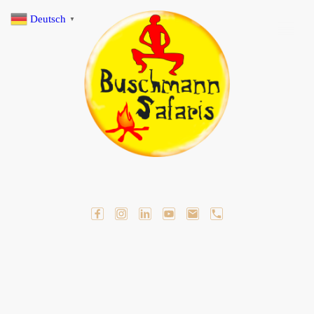
Deutsch
▼