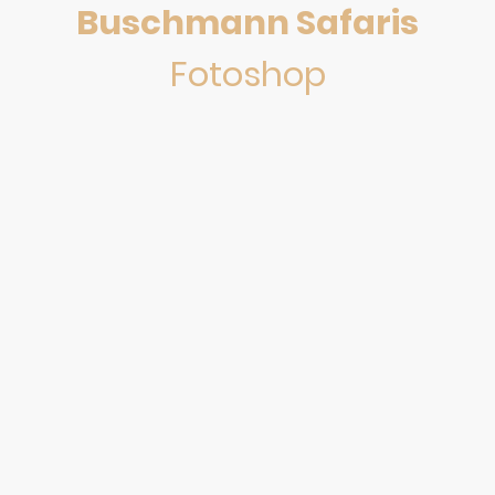
Buschmann Safaris
Fotoshop