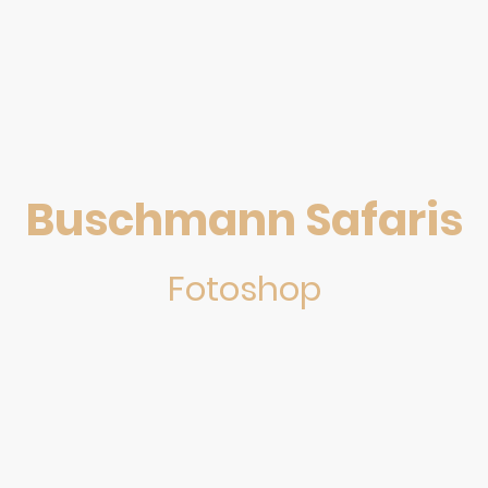
Buschmann Safaris
Fotoshop