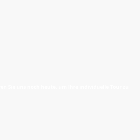
n Sie uns noch heute, um Ihre individuelle Tour zu