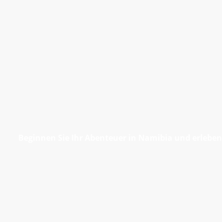
Beginnen Sie Ihr Abenteuer in Namibia und erleben