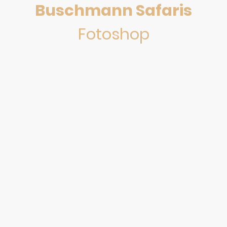
Buschmann Safaris
Fotoshop