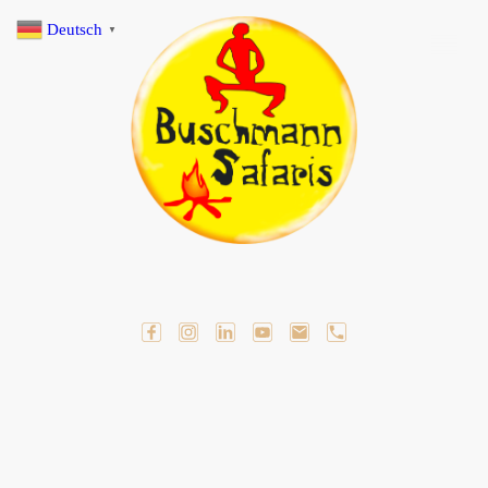
Deutsch
▼