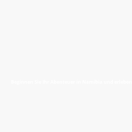
Beginnen Sie Ihr Abenteuer in Namibia und erleben