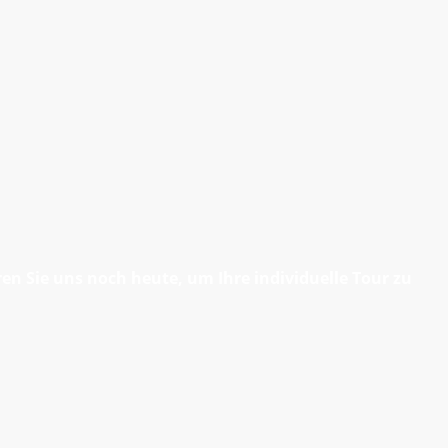
n Sie uns noch heute, um Ihre individuelle Tour zu