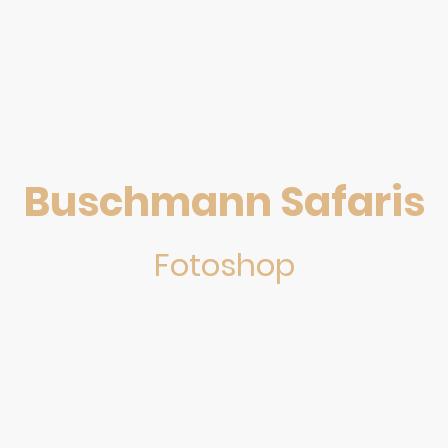
Buschmann Safaris
Fotoshop