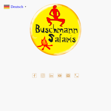
Deutsch
▼