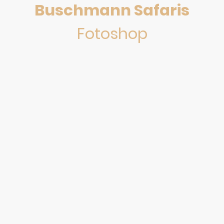
Buschmann Safaris
Fotoshop