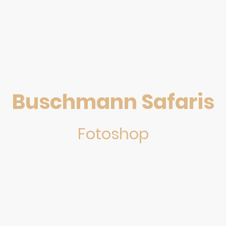
Buschmann Safaris
Fotoshop