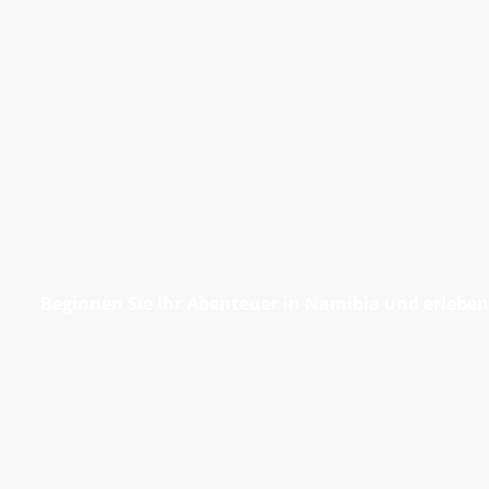
Beginnen Sie Ihr Abenteuer in Namibia und erleben