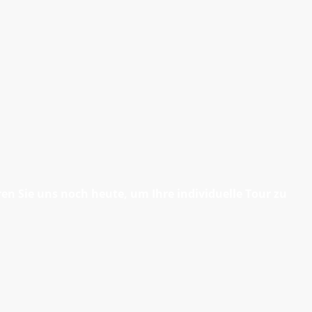
n Sie uns noch heute, um Ihre individuelle Tour zu