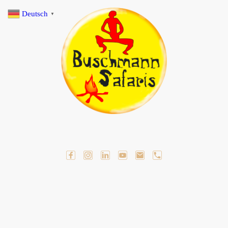
Deutsch
▼