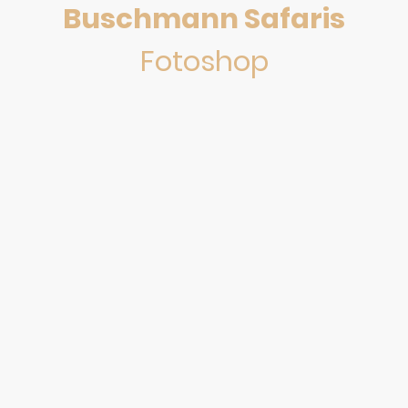
Buschmann Safaris
Fotoshop