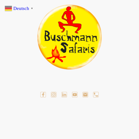
Deutsch
▼