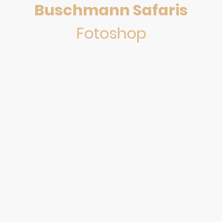
Buschmann Safaris
Fotoshop