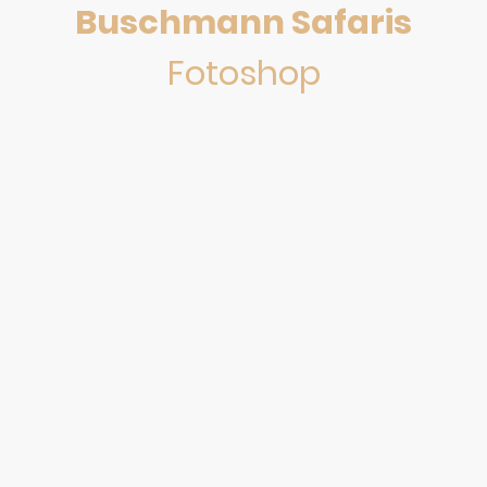
Buschmann Safaris
Fotoshop