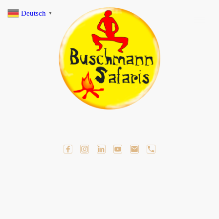
Deutsch
▼