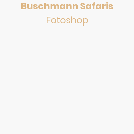
Buschmann Safaris
Fotoshop