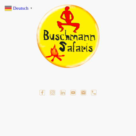
Deutsch
▼