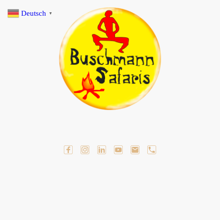
Deutsch
▼