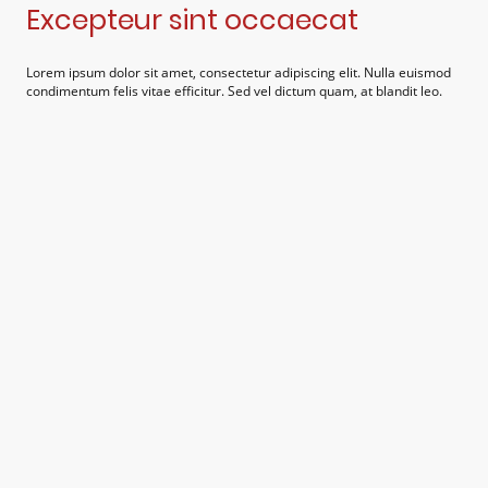
Excepteur sint occaecat
Lorem ipsum dolor sit amet, consectetur adipiscing elit. Nulla euismod
condimentum felis vitae efficitur. Sed vel dictum quam, at blandit leo.