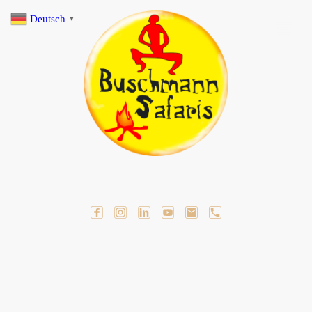
Deutsch
▼