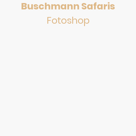
Buschmann Safaris
Fotoshop